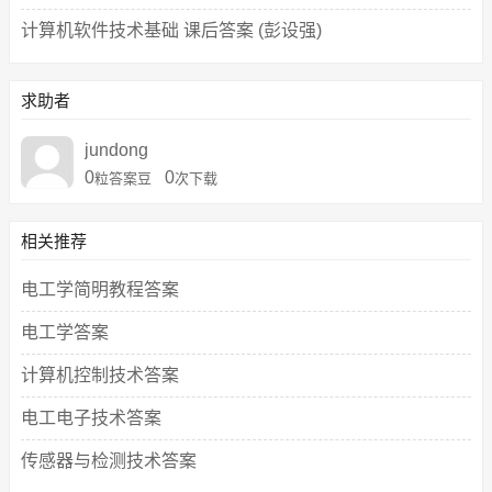
计算机软件技术基础 课后答案 (彭设强)
求助者
jundong
0
0
粒答案豆
次下载
相关推荐
电工学简明教程答案
电工学答案
计算机控制技术答案
电工电子技术答案
传感器与检测技术答案