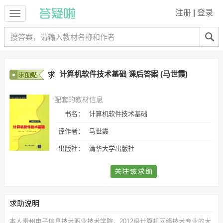
注册
|
登录
计算机软件技术基础 课后答案 (马世霞)
配套的教材信息
书名：
计算机软件技术基础
译作者：
马世霞
出版社：
清华大学出版社
求助说明
本人贵州电子信息技术职业技术学院，2012级计算机网络技术专业的大