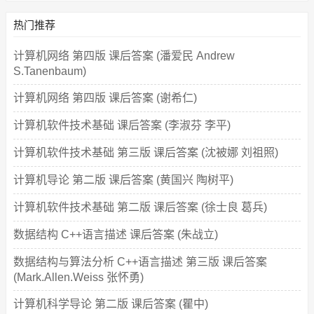
热门推荐
计算机网络 第四版 课后答案 (潘爱民 Andrew
S.Tanenbaum)
计算机网络 第四版 课后答案 (谢希仁)
计算机软件技术基础 课后答案 (李淑芬 李平)
计算机软件技术基础 第三版 课后答案 (沈被娜 刘祖照)
计算机导论 第二版 课后答案 (黄国兴 陶树平)
计算机软件技术基础 第二版 课后答案 (徐士良 葛兵)
数据结构 C++语言描述 课后答案 (朱战立)
数据结构与算法分析 C++语言描述 第三版 课后答案
(Mark.Allen.Weiss 张怀勇)
计算机科学导论 第二版 课后答案 (瞿中)