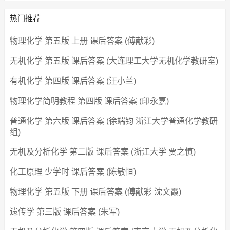
热门推荐
物理化学 第五版 上册 课后答案 (傅献彩)
无机化学 第五版 课后答案 (大连理工大学无机化学教研室)
有机化学 第四版 课后答案 (汪小兰)
物理化学简明教程 第四版 课后答案 (印永嘉)
普通化学 第六版 课后答案 (徐端钧 浙江大学普通化学教研
组)
无机及分析化学 第二版 课后答案 (浙江大学 贾之慎)
化工原理 少学时 课后答案 (陈敏恒)
物理化学 第五版 下册 课后答案 (傅献彩 沈文霞)
遗传学 第三版 课后答案 (朱军)