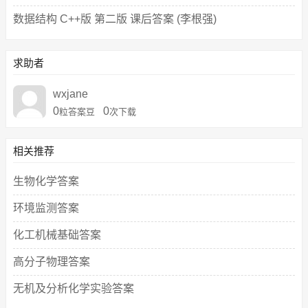
数据结构 C++版 第二版 课后答案 (李根强)
求助者
wxjane
0
0
粒答案豆
次下载
相关推荐
生物化学答案
环境监测答案
化工机械基础答案
高分子物理答案
无机及分析化学实验答案