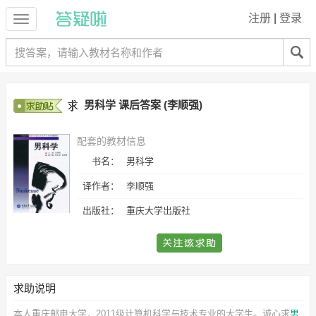
注册
|
登录
男科学 课后答案 (李顺强)
配套的教材信息
书名：
男科学
译作者：
李顺强
出版社：
重庆大学出版社
求助说明
本人重庆邮电大学，2011级计算机科学与技术专业的大学生。诚心求
男