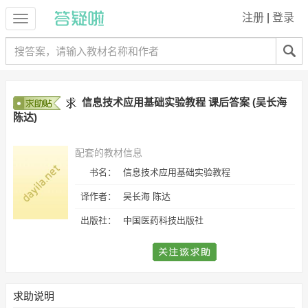
注册
|
登录
信息技术应用基础实验教程 课后答案 (吴长海
陈达)
配套的教材信息
书名：
信息技术应用基础实验教程
译作者：
吴长海 陈达
出版社：
中国医药科技出版社
求助说明