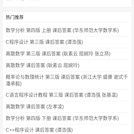
热门推荐
数学分析 第四版 上册 课后答案 (华东师范大学数学系)
C程序设计 第三版 课后答案 (谭浩强)
离散数学 第三版 课后答案 (耿素云 屈婉玲 张立昂)
离散数学 课后答案 (耿素云 屈婉玲)
概率论与数理统计 第三版 课后答案 (浙江大学 盛骤 谢式千
潘承毅)
C语言程序设计教程 第三版 课后答案 (谭浩强 张基温)
离散数学 课后答案 (左孝凌)
数学分析 第四版 下册 课后答案 (华东师范大学数学系)
C++程序设计 课后答案 (谭浩强)