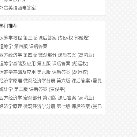
外贸英语函电答案
热门推荐
运筹学教程 第三版 课后答案 (胡运权 郭耀煌)
运筹学 第四版 课后答案
西方经济学 第四版 微观部分 课后答案 (高鸿业)
运筹学基础及应用 第五版 课后答案 (胡运权)
运筹学基础及应用 第六版 课后答案 (胡运权)
经济学原理 微观经济学分册 第六版 课后答案 (曼昆
梁小民)
统计学 第二版 课后答案 (贾俊平)
西方经济学 宏观部分 第四版 课后答案 (高鸿业)
经济学原理 微观经济学分册 第七版 课后答案 (曼昆
梁小民)