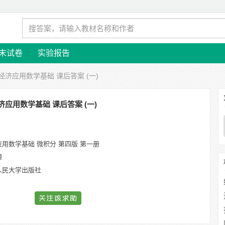
末试卷
实验报告
 经济应用数学基础 课后答案 (一)
济应用数学基础 课后答案 (一)
用数学基础 微积分 第四版 第一册
嫄
人民大学出版社