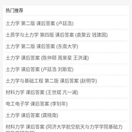
热门推荐
土力学 第二版 课后答案 (卢廷浩)
土质学与土力学 第四版 课后答案 (袁聚云 钱建固)
土力学 第二版 课后答案 (东南大学)
土力学 课后答案 (陈仲颐 周景星 王洪谨)
土力学 课后答案 (卢廷浩 刘斯宏)
土力学与基础工程 第二版 课后答案 (赵明华)
材料力学 课后答案 (王世斌 亢一澜)
电工电子学 课后答案 (李钊年)
土力学 课后答案 (龚晓南)
材料力学 课后答案 (同济大学航空航天与力学学院基础力