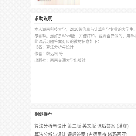
求助说明
本人湖南科技大学，2010级信息与计算科学专业的大学生
尽完整。最好是Word版，方便打印。或者自己做的，用
此
课后习题答案
对应的教材信息如下：
书名：算法分析与设计
作者：黎远松 等
出版社：西南交通大学出版社
相似推荐
算法分析与设计 第二版 英文版 课后答案 (潘彦)
算法分析与设计 课后答案 (古德里奇 塔玛西亚)