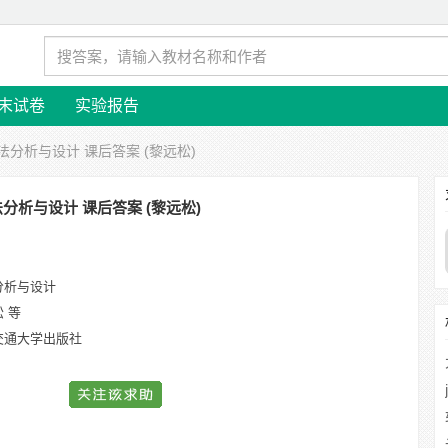
末试卷
实验报告
算法分析与设计 课后答案 (黎远松)
分析与设计 课后答案 (黎远松)
分析与设计
 等
交通大学出版社