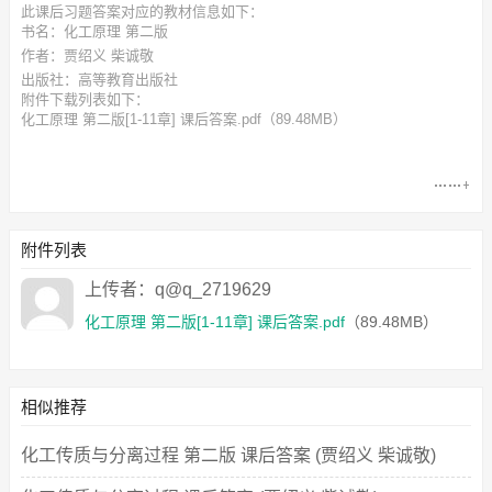
此
课后习题答案
对应的教材信息如下：
书名：化工原理 第二版
作者：贾绍义 柴诚敬
出版社：高等教育出版社
附件下载列表如下：
化工原理 第二版[1-11章] 课后答案.pdf
（89.48MB）
附件列表
上传者：q@q_2719629
化工原理 第二版[1-11章] 课后答案.pdf
（89.48MB）
相似推荐
化工传质与分离过程 第二版 课后答案 (贾绍义 柴诚敬)