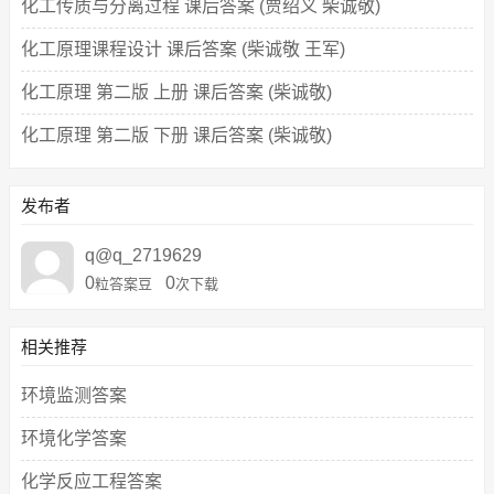
化工传质与分离过程 课后答案 (贾绍义 柴诚敬)
化工原理课程设计 课后答案 (柴诚敬 王军)
化工原理 第二版 上册 课后答案 (柴诚敬)
化工原理 第二版 下册 课后答案 (柴诚敬)
发布者
q@q_2719629
0
0
粒答案豆
次下载
相关推荐
环境监测答案
环境化学答案
化学反应工程答案