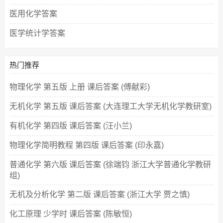
医用化学答案
医学统计学答案
热门推荐
物理化学 第五版 上册 课后答案 (傅献彩)
无机化学 第五版 课后答案 (大连理工大学无机化学教研室)
有机化学 第四版 课后答案 (汪小兰)
物理化学简明教程 第四版 课后答案 (印永嘉)
普通化学 第六版 课后答案 (徐端钧 浙江大学普通化学教研
组)
无机及分析化学 第二版 课后答案 (浙江大学 贾之慎)
化工原理 少学时 课后答案 (陈敏恒)