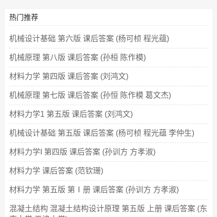
热门推荐
机械设计基础 第六版 课后答案 (杨可桢 程光蕴)
机械原理 第八版 课后答案 (孙桓 陈作模)
材料力学 第四版 课后答案 (刘鸿文)
机械原理 第七版 课后答案 (孙恒 陈作模 葛文杰)
材料力学1 第五版 课后答案 (刘鸿文)
机械设计基础 第五版 课后答案 (杨可桢 程光蕴 李仲生)
材料力学I 第四版 课后答案 (孙训方 方孝淑)
材料力学 课后答案 (范钦珊)
材料力学 第五版 第Ⅰ册 课后答案 (孙训方 方孝淑)
混凝土结构 混凝土结构设计原理 第五版 上册 课后答案 (东