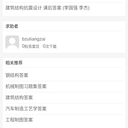
建筑结构抗震设计 课后答案 (李国强 李杰)
求助者
bzuliangzai
0
0
粒答案豆
次下载
相关推荐
钢结构答案
机械制图习题集答案
建筑结构答案
汽车制造工艺学答案
工程制图答案