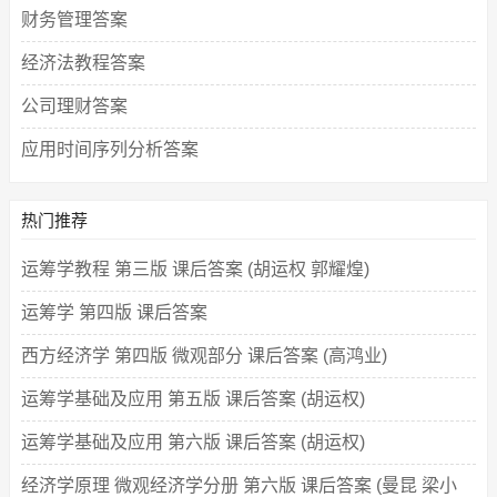
财务管理答案
经济法教程答案
公司理财答案
应用时间序列分析答案
热门推荐
运筹学教程 第三版 课后答案 (胡运权 郭耀煌)
运筹学 第四版 课后答案
西方经济学 第四版 微观部分 课后答案 (高鸿业)
运筹学基础及应用 第五版 课后答案 (胡运权)
运筹学基础及应用 第六版 课后答案 (胡运权)
经济学原理 微观经济学分册 第六版 课后答案 (曼昆 梁小