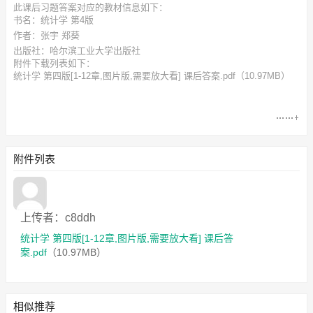
此
课后习题答案
对应的教材信息如下：
书名：统计学 第4版
作者：张宇 郑葵
出版社：哈尔滨工业大学出版社
附件下载列表如下：
统计学 第四版[1-12章,图片版,需要放大看] 课后答案.pdf
（10.97MB）
附件列表
上传者：c8ddh
统计学 第四版[1-12章,图片版,需要放大看] 课后答
案.pdf
（10.97MB）
相似推荐