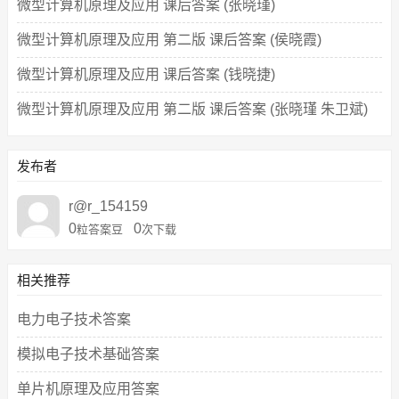
微型计算机原理及应用 课后答案 (张晓瑾)
微型计算机原理及应用 第二版 课后答案 (侯晓霞)
微型计算机原理及应用 课后答案 (钱晓捷)
微型计算机原理及应用 第二版 课后答案 (张晓瑾 朱卫斌)
发布者
r@r_154159
0
0
粒答案豆
次下载
相关推荐
电力电子技术答案
模拟电子技术基础答案
单片机原理及应用答案