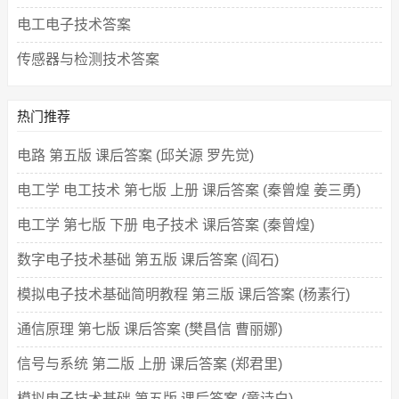
电工电子技术答案
传感器与检测技术答案
热门推荐
电路 第五版 课后答案 (邱关源 罗先觉)
电工学 电工技术 第七版 上册 课后答案 (秦曾煌 姜三勇)
电工学 第七版 下册 电子技术 课后答案 (秦曾煌)
数字电子技术基础 第五版 课后答案 (阎石)
模拟电子技术基础简明教程 第三版 课后答案 (杨素行)
通信原理 第七版 课后答案 (樊昌信 曹丽娜)
信号与系统 第二版 上册 课后答案 (郑君里)
模拟电子技术基础 第五版 课后答案 (童诗白)