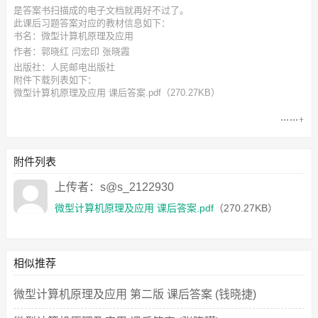
是答案书扫描成的电子文档就再好不过了。
此
课后习题答案
对应的教材信息如下：
书名：微型计算机原理及应用
作者：郭晓红 闫宏印 张晓霞
出版社：人民邮电出版社
附件下载列表如下：
微型计算机原理及应用 课后答案.pdf
（270.27KB）
附件列表
上传者：s@s_2122930
微型计算机原理及应用 课后答案.pdf
（270.27KB）
相似推荐
微型计算机原理及应用 第二版 课后答案 (钱晓捷)