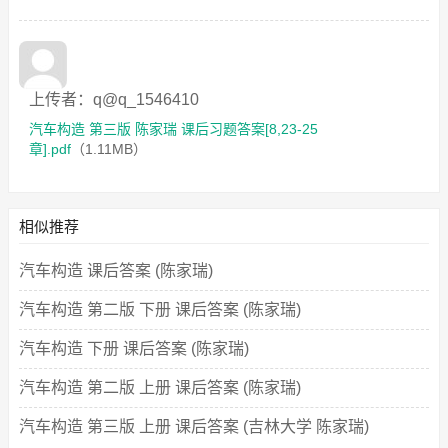
上传者：q@q_1546410
汽车构造 第三版 陈家瑞 课后习题答案[8,23-25
章].pdf
（1.11MB）
相似推荐
汽车构造 课后答案 (陈家瑞)
汽车构造 第二版 下册 课后答案 (陈家瑞)
汽车构造 下册 课后答案 (陈家瑞)
汽车构造 第二版 上册 课后答案 (陈家瑞)
汽车构造 第三版 上册 课后答案 (吉林大学 陈家瑞)