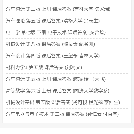
汽车构造 第三版 上册 课后答案 (吉林大学 陈家瑞)
汽车理论 第五版 课后答案 (清华大学 余志生)
电工学 第七版 下册 电子技术 课后答案 (秦曾煌)
机械设计 第八版 课后答案 (濮良贵 纪名刚)
汽车设计 第四版 课后答案 (王望予 吉林大学)
材料力学1 第五版 课后答案 (刘鸿文)
汽车构造 第五版 上册 课后答案 (陈家瑞 马天飞)
高等数学 第六版 上册 课后答案 (同济大学数学系)
机械设计基础 第五版 课后答案 (杨可桢 程光蕴 李仲生)
汽车电器与电子技术 第二版 课后答案 (孙仁云 付百学)