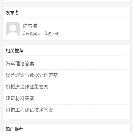
发布者
陈雪洁
3
0
粒答案豆
次下载
相关推荐
汽车理论答案
误差理论与数据处理答案
机械原理作业集答案
建筑材料答案
机械工程测试技术答案
热门推荐