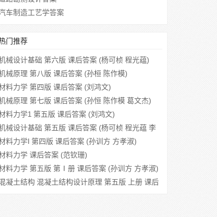
汽车制造工艺学答案
热门推荐
机械设计基础 第六版 课后答案 (杨可桢 程光蕴)
机械原理 第八版 课后答案 (孙桓 陈作模)
材料力学 第四版 课后答案 (刘鸿文)
机械原理 第七版 课后答案 (孙恒 陈作模 葛文杰)
材料力学1 第五版 课后答案 (刘鸿文)
机械设计基础 第五版 课后答案 (杨可桢 程光蕴 李
仲生)
材料力学I 第四版 课后答案 (孙训方 方孝淑)
材料力学 课后答案 (范钦珊)
材料力学 第五版 第Ⅰ册 课后答案 (孙训方 方孝淑)
混凝土结构 混凝土结构设计原理 第五版 上册 课后
答案 (东南大学 天津大学)