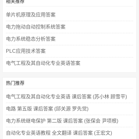
相关推荐
单片机原理及应用答案
电力拖动自动控制系统答案
电力系统稳态分析答案
PLC应用技术答案
电气工程及其自动化专业英语答案
热门推荐
电气工程及其自动化专业英语 课后答案 (苏小林 顾雪平)
电路 第五版 课后答案 (邱关源 罗先觉)
电力系统继电保护 第二版 课后答案 (张保会 尹项根)
自动化专业英语教程 全文翻译 课后答案 (王宏文)