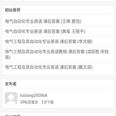
相似推荐
电气自动化专业英语 课后答案 (王琳 夏怡)
电气自动化专业英语 课后答案 (黄星 王晓平)
电气工程及其自动化专业英语 课后答案 (李文娟)
电气工程及其自动化专业英语教程 课后答案 (凌跃胜 宋桂
英)
电气工程及其自动化专业英语 课后答案 (戴文进)
发布者
hailang2009ok
16
1
粒答案豆
次下载