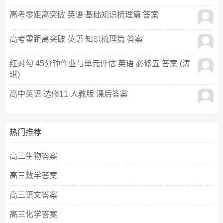
高考零距离突破 英语 基础知识梳理篇 答案
高考零距离突破 英语 知识梳理篇 答案
红对勾 45分钟作业与单元评估 英语 必修五 答案 (涛
琪)
高中英语 选修11 人教版 课后答案
热门推荐
高三生物答案
高三数学答案
高三语文答案
高三化学答案