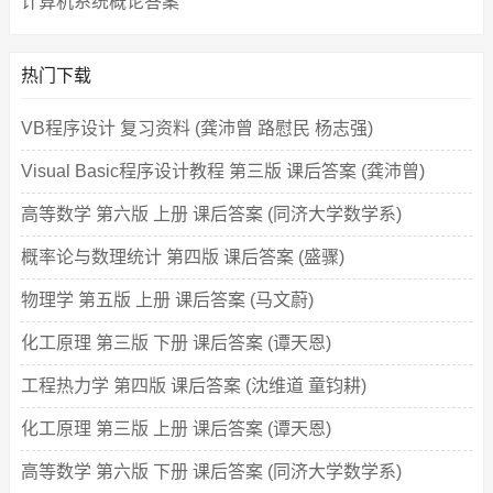
计算机系统概论答案
热门下载
VB程序设计 复习资料 (龚沛曾 路慰民 杨志强)
Visual Basic程序设计教程 第三版 课后答案 (龚沛曾)
高等数学 第六版 上册 课后答案 (同济大学数学系)
概率论与数理统计 第四版 课后答案 (盛骤)
物理学 第五版 上册 课后答案 (马文蔚)
化工原理 第三版 下册 课后答案 (谭天恩)
工程热力学 第四版 课后答案 (沈维道 童钧耕)
化工原理 第三版 上册 课后答案 (谭天恩)
高等数学 第六版 下册 课后答案 (同济大学数学系)