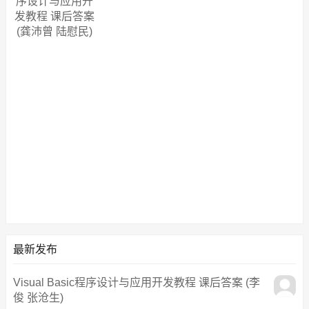
序设计与应用开
发教程 课后答案
(龚沛曾 陆慰民)
最新发布
Visual Basic程序设计与应用开发教程 课后答案 (李
俊 张沧生)