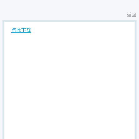
返回
点此下载