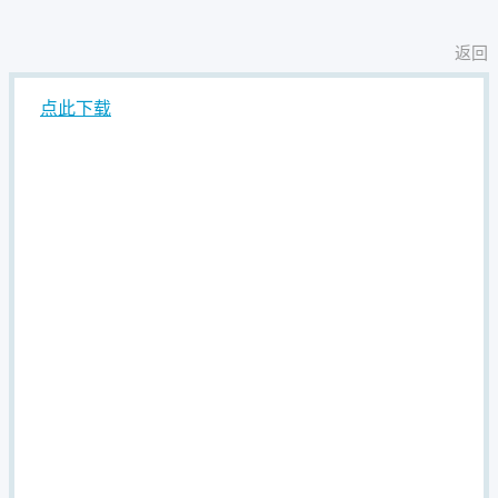
返回
点此下载