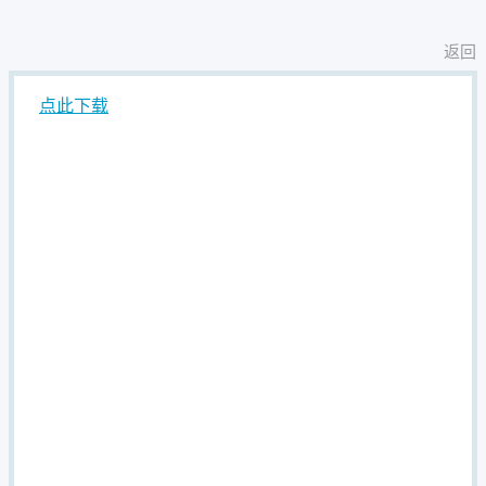
返回
点此下载