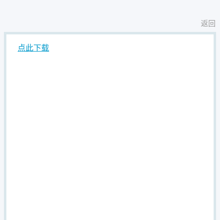
返回
点此下载