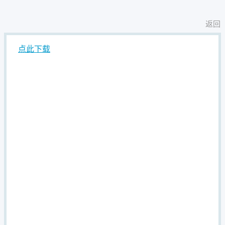
返回
点此下载