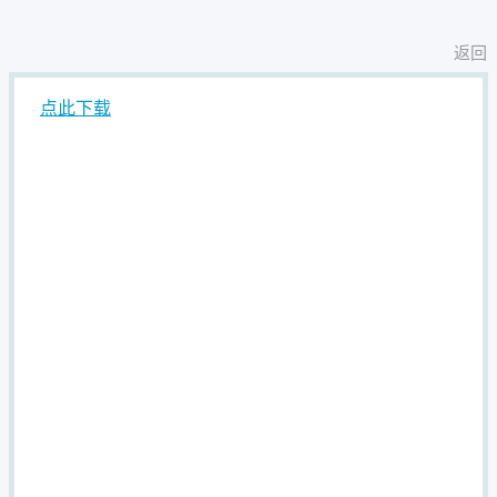
返回
点此下载