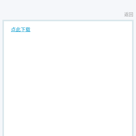
返回
点此下载