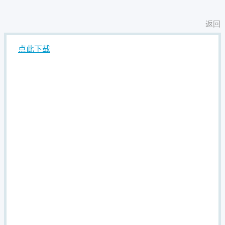
返回
点此下载