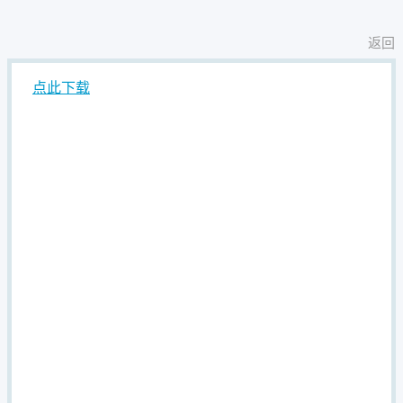
返回
点此下载