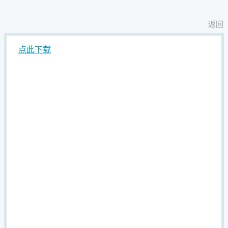
返回
点此下载