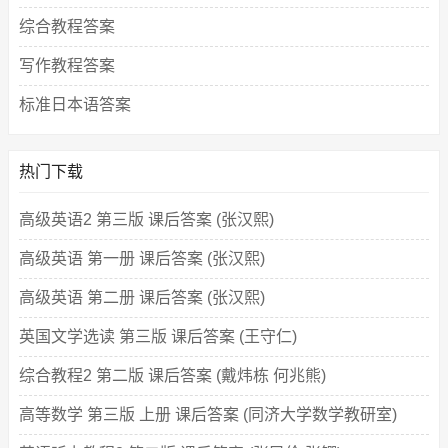
综合教程答案
写作教程答案
标准日本语答案
热门下载
高级英语2 第三版 课后答案 (张汉熙)
高级英语 第一册 课后答案 (张汉熙)
高级英语 第二册 课后答案 (张汉熙)
英国文学选读 第三版 课后答案 (王守仁)
综合教程2 第二版 课后答案 (戴炜栋 何兆熊)
高等数学 第三版 上册 课后答案 (同济大学数学教研室)