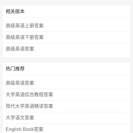
相关版本
高级英语上册答案
高级英语下册答案
高级英语答案
热门推荐
高级英语答案
大学英语综合教程答案
现代大学英语精读答案
大学语文答案
English Book答案