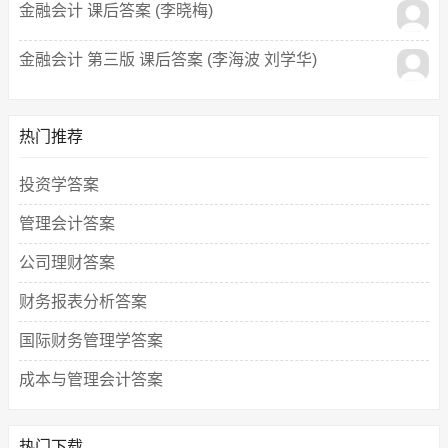
金融会计 课后答案 (李晓梅)
金融会计 第三版 课后答案 (李海波 刘学华)
热门推荐
投资学答案
管理会计答案
公司理财答案
财务报表分析答案
国际财务管理学答案
成本与管理会计答案
热门下载