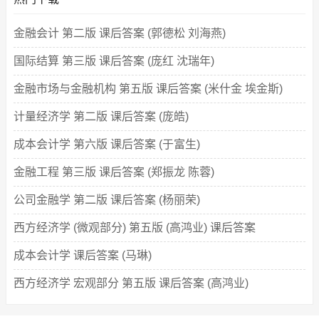
金融会计 第二版 课后答案 (郭德松 刘海燕)
国际结算 第三版 课后答案 (庞红 沈瑞年)
金融市场与金融机构 第五版 课后答案 (米什金 埃金斯)
计量经济学 第二版 课后答案 (庞皓)
成本会计学 第六版 课后答案 (于富生)
金融工程 第三版 课后答案 (郑振龙 陈蓉)
公司金融学 第二版 课后答案 (杨丽荣)
西方经济学 (微观部分) 第五版 (高鸿业) 课后答案
成本会计学 课后答案 (马琳)
西方经济学 宏观部分 第五版 课后答案 (高鸿业)