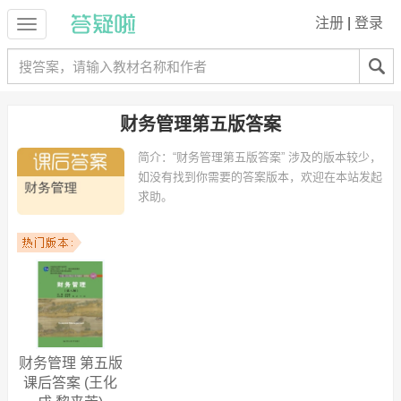
注册
|
登录
财务管理第五版答案
简介：
“财务管理第五版答案” 涉及的版本较少，
如没有找到你需要的答案版本，欢迎在本站发起
求助。
财务管理 第五版
课后答案 (王化