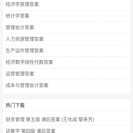
经济学原理答案
统计学答案
管理会计答案
人力资源管理答案
生产运作管理答案
经济数学线性代数答案
运营管理答案
成本与管理会计答案
热门下载
财务管理 第五版 课后答案 (王化成 黎来芳)
运筹学 第四版 课后答案