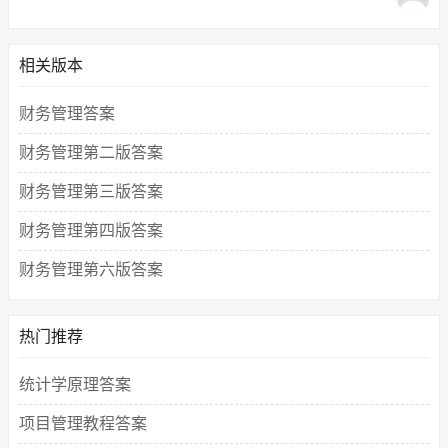
相关版本
财务管理答案
财务管理第二版答案
财务管理第三版答案
财务管理第四版答案
财务管理第六版答案
热门推荐
统计学原理答案
项目管理教程答案