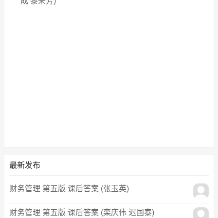
成 黎来芳)
最新发布
财务管理 第五版 课后答案 (张玉英)
财务管理 第五版 课后答案 (栾庆伟 迟国泰)