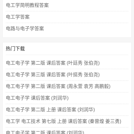
电工学简明教程答案
电工学答案
电路与电子学答案
热门下载
电工电子学 第二版 课后答案 (叶廷秀 张伯尧)
电工电子学 第三版 课后答案 (叶挺秀 张伯尧)
电工电子学 第二版 课后答案 (周永萱 袁芳 高鹏毅)
电工电子学 课后答案 (刘润华)
电工电子学 第二版 上册 课后答案 (刘润华)
电工学 电工技术 第七版 上册 课后答案 (秦曾煌 姜三勇)
电工电子学 第二版 课后答案 (刘润华)