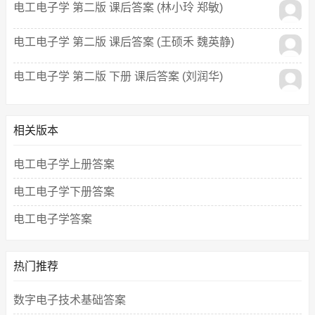
电工电子学 第二版 课后答案 (林小玲 郑敏)
电工电子学 第二版 课后答案 (王硕禾 魏英静)
电工电子学 第二版 下册 课后答案 (刘润华)
相关版本
电工电子学上册答案
电工电子学下册答案
电工电子学答案
热门推荐
数字电子技术基础答案