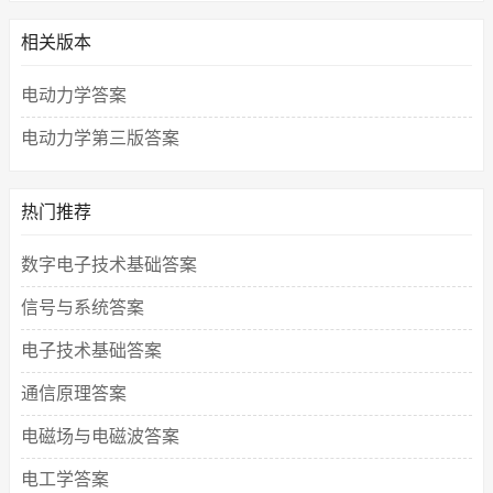
相关版本
电动力学答案
电动力学第三版答案
热门推荐
数字电子技术基础答案
信号与系统答案
电子技术基础答案
通信原理答案
电磁场与电磁波答案
电工学答案