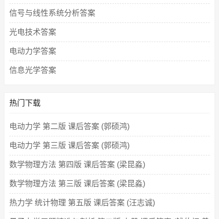
信号与线性系统分析答案
光电技术答案
电动力学答案
信息光学答案
热门下载
电动力学 第二版 课后答案 (郭硕鸿)
电动力学 第三版 课后答案 (郭硕鸿)
数学物理方法 第四版 课后答案 (梁昆淼)
数学物理方法 第三版 课后答案 (梁昆淼)
热力学 统计物理 第五版 课后答案 (汪志诚)