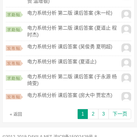
赞 温增银)
电力系统分析 第二版 课后答案 (朱一纶)
电力系统分析 第二版 课后答案 (夏道止 程
时杰)
电力系统分析 课后答案 (吴俊勇 夏明超)
电力系统分析 课后答案 (夏道止)
电力系统分析 第二版 课后答案 (于永源 杨
绮雯)
电力系统分析 课后答案 (房大中 贾宏杰)
1
2
3
下一页
« 返回
©2012-2019 DAYILA.NET
渝ICP备15002429号-8