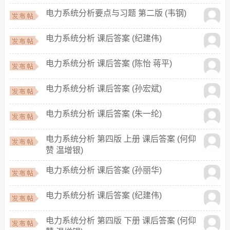
电力系统分析要点与习题 第二版 (韦钢)
电力系统分析 课后答案 (纪建伟)
电力系统分析 课后答案 (陈怡 蒋平)
电力系统分析 课后答案 (孙宏斌)
电力系统分析 课后答案 (朱一纶)
电力系统分析 第四版 上册 课后答案 (何仰
赞 温增银)
电力系统分析 课后答案 (孙丽华)
电力系统分析 课后答案 (纪建伟)
电力系统分析 第四版 下册 课后答案 (何仰