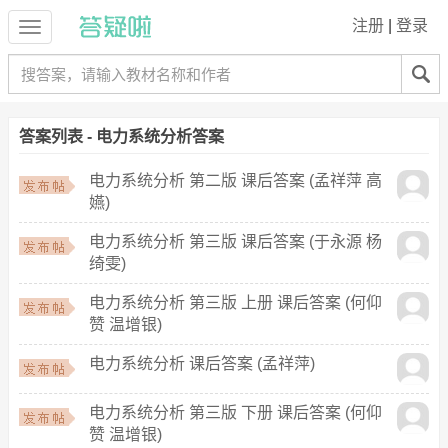
注册
|
登录
答案列表 - 电力系统分析答案
电力系统分析 第二版 课后答案 (孟祥萍 高
嬿)
电力系统分析 第三版 课后答案 (于永源 杨
绮雯)
电力系统分析 第三版 上册 课后答案 (何仰
赞 温增银)
电力系统分析 课后答案 (孟祥萍)
电力系统分析 第三版 下册 课后答案 (何仰
赞 温增银)