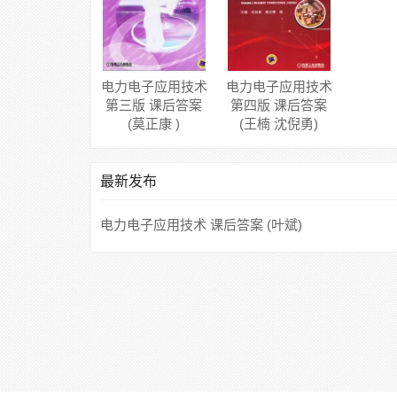
电力电子应用技术
电力电子应用技术
第三版 课后答案
第四版 课后答案
(莫正康 )
(王楠 沈倪勇)
最新发布
电力电子应用技术 课后答案 (叶斌)