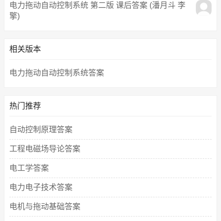
电力拖动自动控制系统 第二版 课后答案 (潘月斗 李
擎)
相关版本
电力拖动自动控制系统答案
热门推荐
自动控制原理答案
工程电磁场导论答案
电工学答案
电力电子技术答案
电机与拖动基础答案