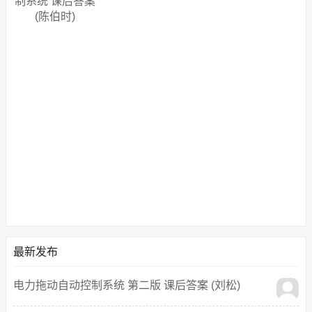
制系统 课后答案
(陈伯时)
最新发布
电力拖动自动控制系统 第二版 课后答案 (刘松)