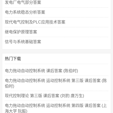
发电厂电气部分答案
电力系统稳态分析答案
现代电气控制及PLC应用技术答案
继电保护原理答案
信号与系统基础答案
热门下载
电力拖动自动控制系统 课后答案 (陈伯时)
电力拖动自动控制系统 运动控制系统 第三版 课后答案 (陈
伯时)
现代控制理论 第三版 课后答案 (刘豹 唐万生)
电力拖动自动控制系统 运动控制系统 第四版 课后答案 (上
海大学 阮毅)