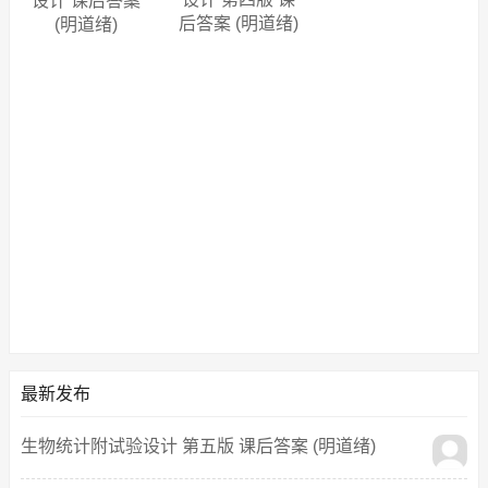
设计 课后答案
后答案 (明道绪)
(明道绪)
最新发布
生物统计附试验设计 第五版 课后答案 (明道绪)