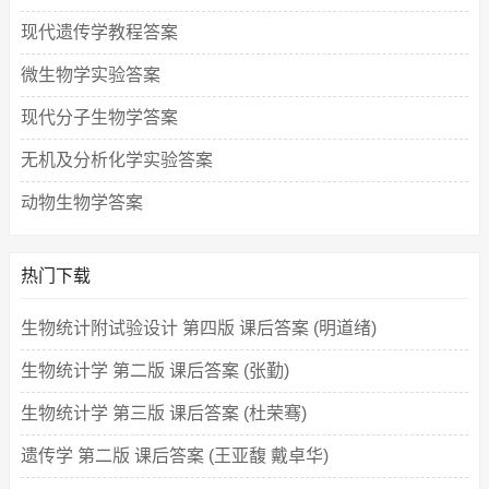
现代遗传学教程答案
微生物学实验答案
现代分子生物学答案
无机及分析化学实验答案
动物生物学答案
热门下载
生物统计附试验设计 第四版 课后答案 (明道绪)
生物统计学 第二版 课后答案 (张勤)
生物统计学 第三版 课后答案 (杜荣骞)
遗传学 第二版 课后答案 (王亚馥 戴卓华)