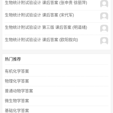
生物统计附试验设计 课后答案 (张申贵 徐丽萍)
生物统计附试验设计 课后答案 (宋代军)
生物统计附试验设计 第三版 课后答案 (明道绪)
生物统计附试验设计 课后答案 (欧阳叙向)
热门推荐
有机化学答案
物理化学答案
普通动物学答案
微生物学答案
基础化学答案