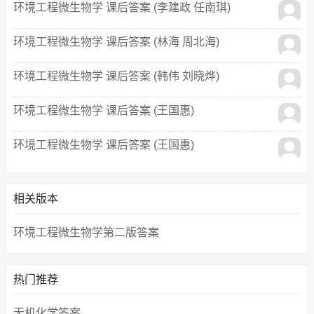
环境工程微生物学 课后答案 (李建政 任南琪)
环境工程微生物学 课后答案 (林海 周北海)
环境工程微生物学 课后答案 (韩伟 刘晓烨)
环境工程微生物学 课后答案 (王国惠)
环境工程微生物学 课后答案 (王国惠)
相关版本
环境工程微生物学第二版答案
热门推荐
无机化学答案