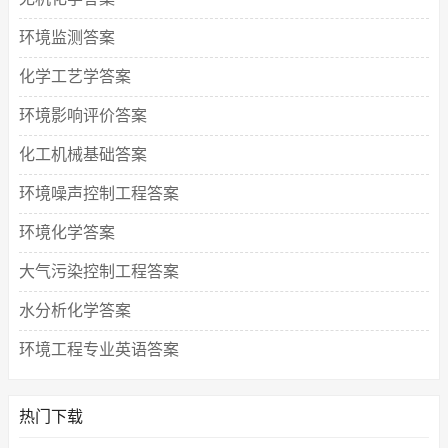
环境监测答案
化学工艺学答案
环境影响评价答案
化工机械基础答案
环境噪声控制工程答案
环境化学答案
大气污染控制工程答案
水分析化学答案
环境工程专业英语答案
热门下载