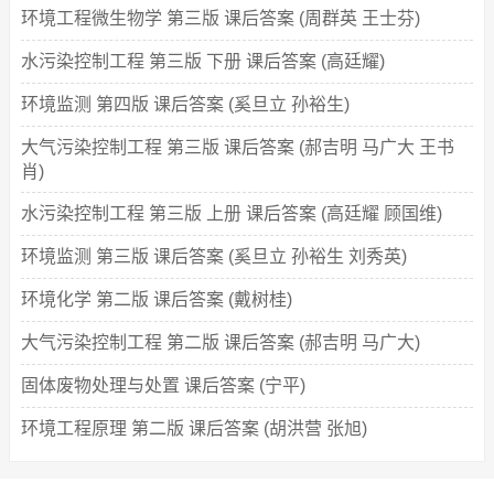
环境工程微生物学 第三版 课后答案 (周群英 王士芬)
水污染控制工程 第三版 下册 课后答案 (高廷耀)
环境监测 第四版 课后答案 (奚旦立 孙裕生)
大气污染控制工程 第三版 课后答案 (郝吉明 马广大 王书
肖)
水污染控制工程 第三版 上册 课后答案 (高廷耀 顾国维)
环境监测 第三版 课后答案 (奚旦立 孙裕生 刘秀英)
环境化学 第二版 课后答案 (戴树桂)
大气污染控制工程 第二版 课后答案 (郝吉明 马广大)
固体废物处理与处置 课后答案 (宁平)
环境工程原理 第二版 课后答案 (胡洪营 张旭)