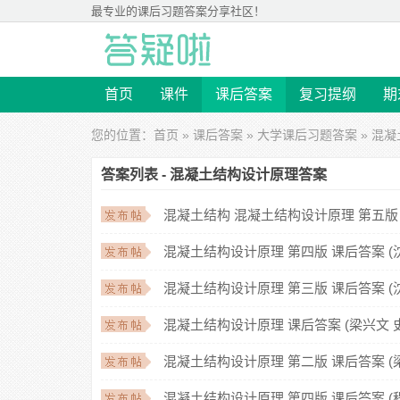
最专业的
课后习题答案
分享社区！
首页
课件
课后答案
复习提纲
期
您的位置：
首页
»
课后答案
»
大学课后习题答案
» 混
答案列表 - 混凝土结构设计原理答案
混凝土结构 混凝土结构设计原理 第五版 
混凝土结构设计原理 第四版 课后答案 (
混凝土结构设计原理 第三版 课后答案 (
混凝土结构设计原理 课后答案 (梁兴文 
混凝土结构设计原理 第二版 课后答案 (
混凝土结构设计原理 第四版 课后答案 (