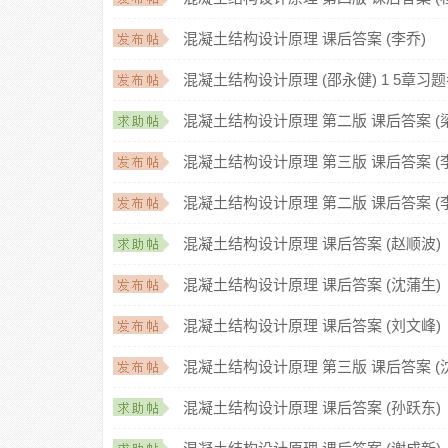
混凝土结构设计原理 课后答案 (李乔)
混凝土结构设计原理 (邵永健) 1 5章习
混凝土结构设计原理 第二版 课后答案 (
混凝土结构设计原理 第三版 课后答案 (
混凝土结构设计原理 第二版 课后答案 (
混凝土结构设计原理 课后答案 (赵顺波)
混凝土结构设计原理 课后答案 (沈蒲生)
混凝土结构设计原理 课后答案 (刘文峰)
混凝土结构设计原理 第三版 课后答案 (
混凝土结构设计原理 课后答案 (孙跃东)