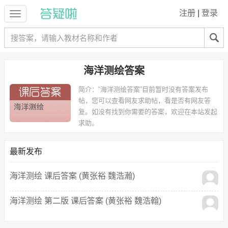
注册
|
登录
海洋测绘答案
简介：
“海洋测绘答案”目前暂时没有答案发布
帖，您可以查看网友求助帖，看是否有网友答
复。如没有找到你需要的答案，欢迎在本站发起
求助。
最新发布
海洋测绘 课后答案 (黄张裕 魏浩瀚)
海洋测绘 第二版 课后答案 (黄张裕 魏浩翰)