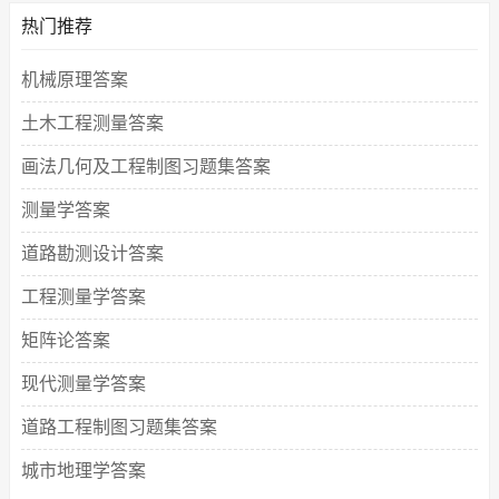
热门推荐
机械原理答案
土木工程测量答案
画法几何及工程制图习题集答案
测量学答案
道路勘测设计答案
工程测量学答案
矩阵论答案
现代测量学答案
道路工程制图习题集答案
城市地理学答案