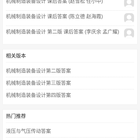
机械制造装备设计 课后答案 (赵雪松 任小中)
机械制造装备设计 课后答案 (陈立德 赵海霞)
机械制造装备设计 第二版 课后答案 (李庆余 孟广耀)
相关版本
机械制造装备设计第二版答案
机械制造装备设计第三版答案
机械制造装备设计第四版答案
热门推荐
液压与气压传动答案