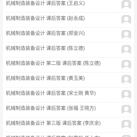
机械制造装备设计 课后答案 (王启义)
机械制造装备设计 课后答案 (赵永成)
机械制造装备设计 课后答案 (郑金兴)
机械制造装备设计 课后答案 (陈立德)
机械制造装备设计 第二版 课后答案 (陈立德)
机械制造装备设计 课后答案 (黄玉美)
机械制造装备设计 课后答案 (宋士刚 黄华)
机械制造装备设计 课后答案 (张福 王晓方)
机械制造装备设计 第三版 课后答案 (李庆余)