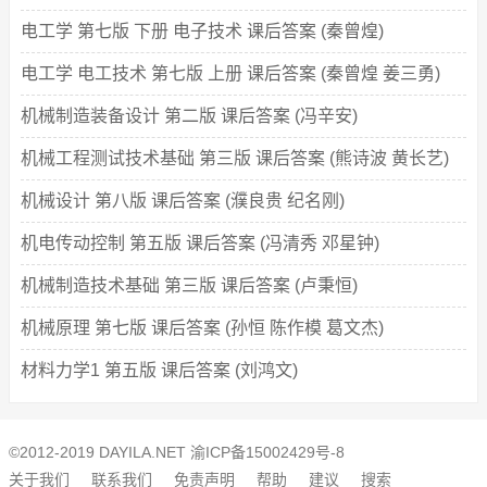
电工学 第七版 下册 电子技术 课后答案 (秦曾煌)
电工学 电工技术 第七版 上册 课后答案 (秦曾煌 姜三勇)
机械制造装备设计 第二版 课后答案 (冯辛安)
机械工程测试技术基础 第三版 课后答案 (熊诗波 黄长艺)
机械设计 第八版 课后答案 (濮良贵 纪名刚)
机电传动控制 第五版 课后答案 (冯清秀 邓星钟)
机械制造技术基础 第三版 课后答案 (卢秉恒)
机械原理 第七版 课后答案 (孙恒 陈作模 葛文杰)
材料力学1 第五版 课后答案 (刘鸿文)
©2012-2019 DAYILA.NET
渝ICP备15002429号-8
关于我们
联系我们
免责声明
帮助
建议
搜索