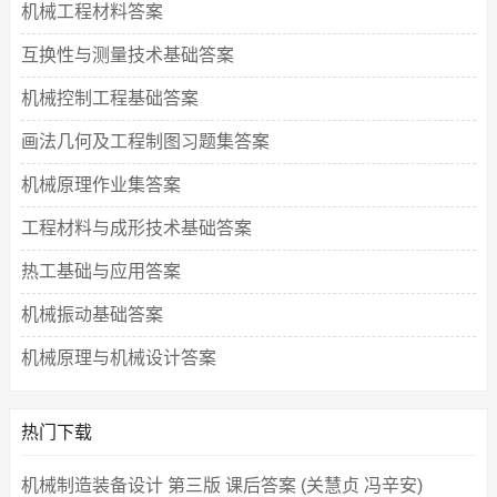
机械工程材料答案
互换性与测量技术基础答案
机械控制工程基础答案
画法几何及工程制图习题集答案
机械原理作业集答案
工程材料与成形技术基础答案
热工基础与应用答案
机械振动基础答案
机械原理与机械设计答案
热门下载
机械制造装备设计 第三版 课后答案 (关慧贞 冯辛安)