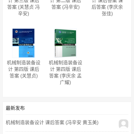
计 第三版 课后
计 第二版 课后
计 课后答案 课
答案 (关慧贞 冯
答案 (冯辛安)
后答案 (李庆余
辛安)
张佳)
机械制造装备设
机械制造装备设
计 第四版 课后
计 第四版 课后
答案 (关慧贞)
答案 (李庆余 孟
广耀)
最新发布
机械制造装备设计 课后答案 (冯辛安 黄玉美)