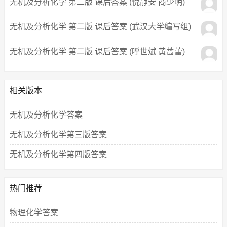
无机及分析化学 第二版 课后答案 (倪静安 商少明)
无机及分析化学 第二版 课后答案 (武汉大学编写组)
无机及分析化学 第二版 课后答案 (呼世斌 黄蔷蕾)
相关版本
无机及分析化学答案
无机及分析化学第三版答案
无机及分析化学第四版答案
热门推荐
物理化学答案