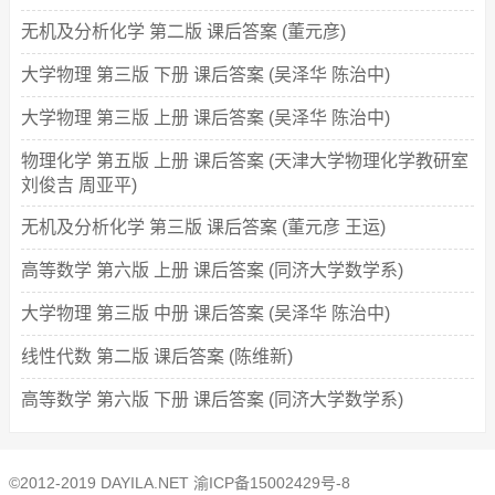
无机及分析化学 第二版 课后答案 (董元彦)
大学物理 第三版 下册 课后答案 (吴泽华 陈治中)
大学物理 第三版 上册 课后答案 (吴泽华 陈治中)
物理化学 第五版 上册 课后答案 (天津大学物理化学教研室
刘俊吉 周亚平)
无机及分析化学 第三版 课后答案 (董元彦 王运)
高等数学 第六版 上册 课后答案 (同济大学数学系)
大学物理 第三版 中册 课后答案 (吴泽华 陈治中)
线性代数 第二版 课后答案 (陈维新)
高等数学 第六版 下册 课后答案 (同济大学数学系)
©2012-2019 DAYILA.NET
渝ICP备15002429号-8