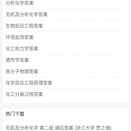
分析化学答案
无机及分析化学答案
生物反应工程答案
环境监测答案
化工热力学答案
遗传学答案
高分子物理答案
化学反应工程原理答案
化工分离过程答案
热门下载
无机及分析化学 第二版 课后答案 (浙江大学 贾之慎)