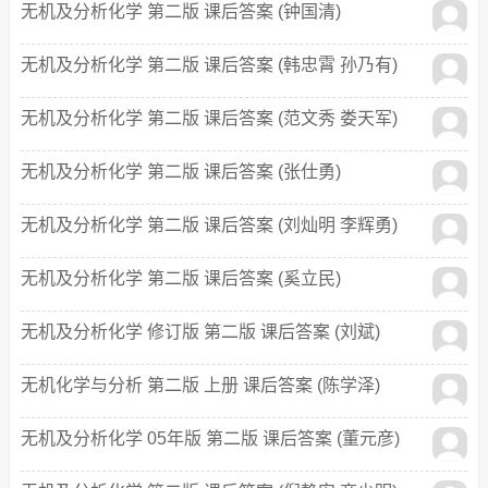
无机及分析化学 第二版 课后答案 (钟国清)
无机及分析化学 第二版 课后答案 (韩忠霄 孙乃有)
无机及分析化学 第二版 课后答案 (范文秀 娄天军)
无机及分析化学 第二版 课后答案 (张仕勇)
无机及分析化学 第二版 课后答案 (刘灿明 李辉勇)
无机及分析化学 第二版 课后答案 (奚立民)
无机及分析化学 修订版 第二版 课后答案 (刘斌)
无机化学与分析 第二版 上册 课后答案 (陈学泽)
无机及分析化学 05年版 第二版 课后答案 (董元彦)