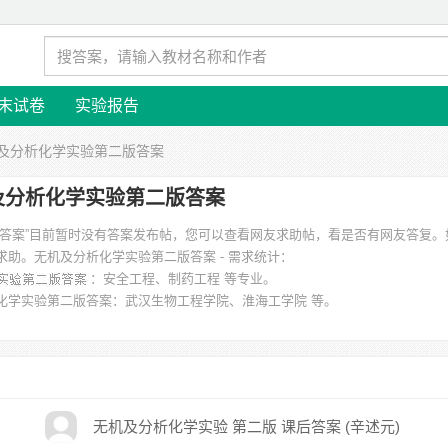
末试卷
实验报告
机及分析化学实验第二版答案
及分析化学实验第二版答案
版答案”目前暂时没有答案发布帖，您可以查看网友求助帖，看是否有网友答复。
求助。
无机及分析化学实验第二版答案 - 需求统计：
：安全工程、制药工程 等专业。
化学实验第二版答案
：武汉生物工程学院、淮海工学院 等。
无机及分析化学实验 第二版 课后答案 (辛述元)