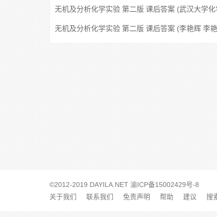
无机及分析化学实验 第二版 课后答案 (武汉大学
分子科学学院编写组 编)
无机及分析化学实验 第二版 课后答案 (李艳辉 李艳
©2012-2019 DAYILA.NET
渝ICP备15002429号-8
关于我们
联系我们
免责声明
帮助
建议
搜