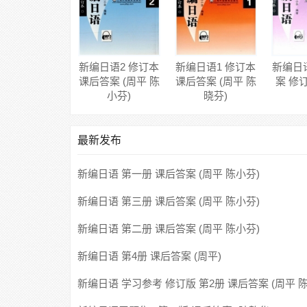
新编日语2 修订本
新编日语1 修订本
新编日
课后答案 (周平 陈
课后答案 (周平 陈
案 修订
小芬)
晓芬)
最新发布
新编日语 第一册 课后答案 (周平 陈小芬)
新编日语 第三册 课后答案 (周平 陈小芬)
新编日语 第二册 课后答案 (周平 陈小芬)
新编日语 第4册 课后答案 (周平)
新编日语 学习参考 修订版 第2册 课后答案 (周平 
芬)