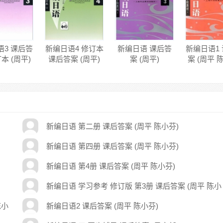
语3 课后答
新编日语4 修订本
新编日语 课后答
新编日语1
本 (周平)
课后答案 (周平)
案 (周平)
案 (周平 
新编日语 第二册 课后答案 (周平 陈小芬)
新编日语 第四册 课后答案 (周平 陈小芬)
新编日语 第4册 课后答案 (周平 陈小芬)
新编日语 学习参考 修订版 第3册 课后答案 (周平 陈小
芬)
陈小
新编日语2 课后答案 (周平 陈小芬)