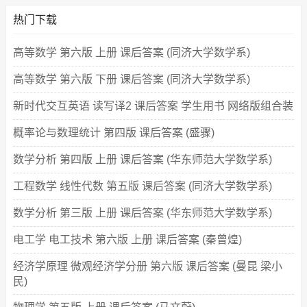
热门下载
高等数学 第六版 上册 课后答案 (同济大学数学系)
高等数学 第六版 下册 课后答案 (同济大学数学系)
新时代交互英语 读写译2 课后答案 学生用书 网络版组合装
概率论与数理统计 第四版 课后答案 (盛骤)
数学分析 第四版 上册 课后答案 (华东师范大学数学系)
工程数学 线性代数 第五版 课后答案 (同济大学数学系)
数学分析 第三版 上册 课后答案 (华东师范大学数学系)
电工学 电工技术 第六版 上册 课后答案 (秦曾煌)
经济学原理 微观经济学分册 第六版 课后答案 (曼昆 梁小
民)