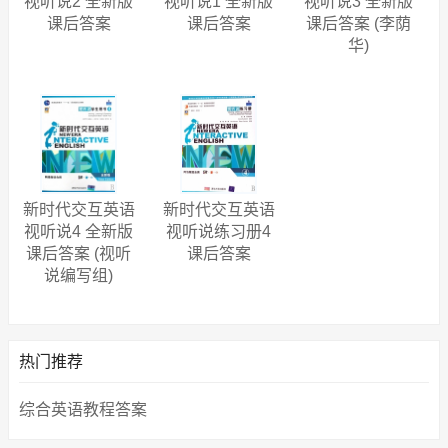
视听说2 全新版
视听说1 全新版
视听说3 全新版
课后答案
课后答案
课后答案 (李荫
华)
新时代交互英语
新时代交互英语
视听说4 全新版
视听说练习册4
课后答案 (视听
课后答案
说编写组)
热门推荐
综合英语教程答案