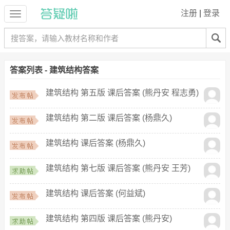
注册
|
登录
答案列表 - 建筑结构答案
建筑结构 第五版 课后答案 (熊丹安 程志勇)
建筑结构 第二版 课后答案 (杨鼎久)
建筑结构 课后答案 (杨鼎久)
建筑结构 第七版 课后答案 (熊丹安 王芳)
建筑结构 课后答案 (何益斌)
建筑结构 第四版 课后答案 (熊丹安)