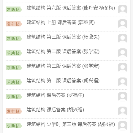
建筑结构 第六版 课后答案 (熊丹安 杨冬梅)
建筑结构 上册 课后答案 (郭继武)
建筑结构 第三版 课后答案 (杨鼎久)
建筑结构 第二版 课后答案 (张学宏)
建筑结构 第三版 课后答案 (张学宏)
建筑结构 第二版 课后答案 (胡兴福)
建筑结构 课后答案 (罗福午)
建筑结构 课后答案 (胡兴福)
建筑结构 少学时 第三版 课后答案 (胡兴福)