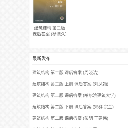
建筑结构 第二版
课后答案 (杨鼎久)
最新发布
建筑结构 第二版 课后答案 (周晓洁)
建筑结构 第二版 上册 课后答案 (刘凤翰)
建筑结构 第二版 课后答案 (哈尔滨建筑大学)
建筑结构 第二版 下册 课后答案 (宋群 宗兰)
建筑结构 第二版 课后答案 (彭明 王建伟)