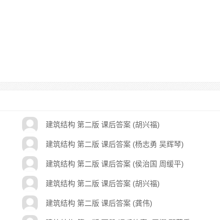
建筑结构 第二版 课后答案 (胡兴福)
建筑结构 第二版 课后答案 (杨志勇 吴辉琴)
建筑结构 第二版 课后答案 (侯治国 周缓平)
建筑结构 第二版 课后答案 (胡兴福)
建筑结构 第二版 课后答案 (龚伟)