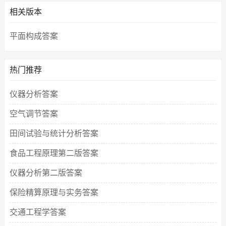
相关版本
平面构成答案
热门推荐
仪器分析答案
空气调节答案
田间试验与统计分析答案
食品工程原理第二版答案
仪器分析第二版答案
保险精算原理与实务答案
交通工程学答案