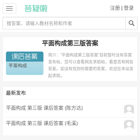
注册
|
登录
平面构成第三版答案
简介：
“平面构成第三版答案”目前暂时没有答案
发布帖，您可以查看网友求助帖，看是否有网友
答复。如没有找到你需要的答案，欢迎在本站发
起求助。
最新发布
平面构成 第三版 课后答案 (陈方达)
平面构成 第三版 课后答案 (毛溪)