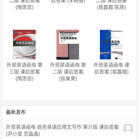
二版 课后答案
后答案 (李艳丽)
二版 课后答案
(隋思忠)
(易露霞 陈原)
外贸英语函电 第
外贸英语函电 第
外贸英语函电 课
三版 课后答案
二版 课后答案
后答案 (易露霞)
(隋思忠)
(徐美荣)
最新发布
外贸英语函电 商务英语应用文写作 第六版 课后答案
(尹小莹 范晶晶)