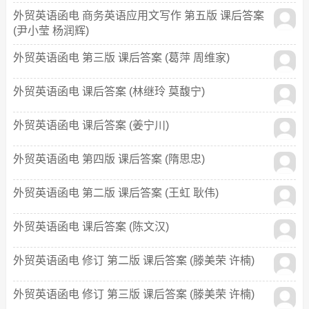
外贸英语函电 商务英语应用文写作 第五版 课后答案
(尹小莹 杨润辉)
外贸英语函电 第三版 课后答案 (葛萍 周维家)
外贸英语函电 课后答案 (林继玲 莫馥宁)
外贸英语函电 课后答案 (姜宁川)
外贸英语函电 第四版 课后答案 (隋思忠)
外贸英语函电 第二版 课后答案 (王虹 耿伟)
外贸英语函电 课后答案 (陈文汉)
外贸英语函电 修订 第二版 课后答案 (滕美荣 许楠)
外贸英语函电 修订 第三版 课后答案 (滕美荣 许楠)