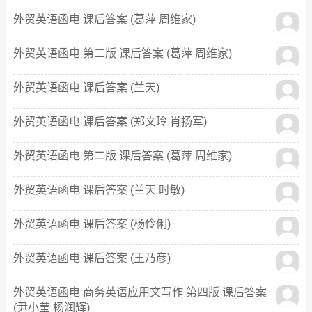
外贸英语函电 课后答案 (葛萍 周维家)
外贸英语函电 第二版 课后答案 (葛萍 周维家)
外贸英语函电 课后答案 (兰天)
外贸英语函电 课后答案 (郑文玲 肖扬军)
外贸英语函电 第二版 课后答案 (葛萍 周维家)
外贸英语函电 课后答案 (兰天 时敏)
外贸英语函电 课后答案 (杨伶俐)
外贸英语函电 课后答案 (王乃彦)
外贸英语函电 商务英语应用文写作 第四版 课后答案
(尹小莹 杨润辉)