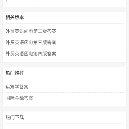
相关版本
外贸英语函电第二版答案
外贸英语函电第三版答案
外贸英语函电第四版答案
热门推荐
运筹学答案
国际金融答案
热门下载