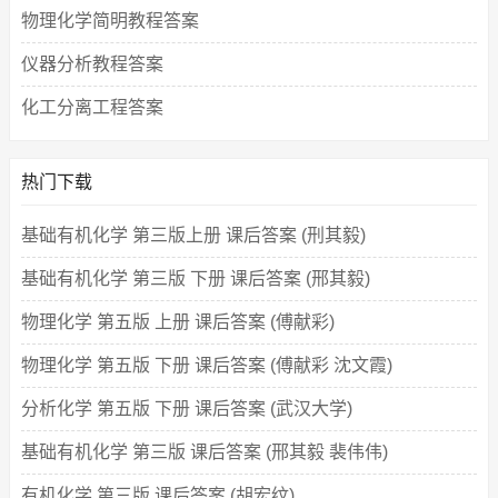
物理化学简明教程答案
仪器分析教程答案
化工分离工程答案
热门下载
基础有机化学 第三版上册 课后答案 (刑其毅)
基础有机化学 第三版 下册 课后答案 (邢其毅)
物理化学 第五版 上册 课后答案 (傅献彩)
物理化学 第五版 下册 课后答案 (傅献彩 沈文霞)
分析化学 第五版 下册 课后答案 (武汉大学)
基础有机化学 第三版 课后答案 (邢其毅 裴伟伟)
有机化学 第三版 课后答案 (胡宏纹)