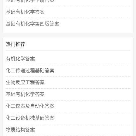
基础有机化学下册答案
基础有机化学答案
基础有机化学第四版答案
热门推荐
有机化学答案
化工传递过程基础答案
生物反应工程答案
基础有机化学答案
化工仪表及自动化答案
化工设备机械基础答案
物质结构答案