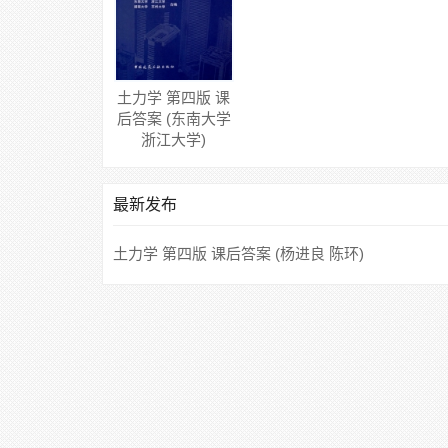
土力学 第四版 课
后答案 (东南大学
浙江大学)
最新发布
土力学 第四版 课后答案 (杨进良 陈环)