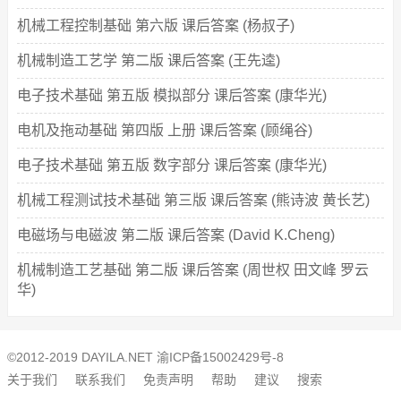
机械工程控制基础 第六版 课后答案 (杨叔子)
机械制造工艺学 第二版 课后答案 (王先逵)
电子技术基础 第五版 模拟部分 课后答案 (康华光)
电机及拖动基础 第四版 上册 课后答案 (顾绳谷)
电子技术基础 第五版 数字部分 课后答案 (康华光)
机械工程测试技术基础 第三版 课后答案 (熊诗波 黄长艺)
电磁场与电磁波 第二版 课后答案 (David K.Cheng)
机械制造工艺基础 第二版 课后答案 (周世权 田文峰 罗云
华)
©2012-2019 DAYILA.NET
渝ICP备15002429号-8
关于我们
联系我们
免责声明
帮助
建议
搜索