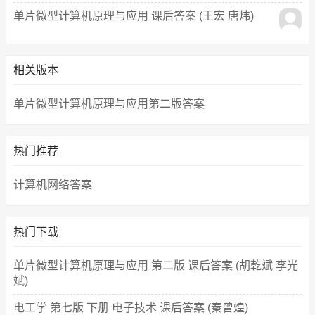
单片微型计算机原理与应用 课后答案 (王宏 唐炜)
相关版本
单片微型计算机原理与应用第二版答案
热门推荐
计算机网络答案
热门下载
单片微型计算机原理与应用 第二版 课后答案 (胡乾斌 李光
斌)
电工学 第七版 下册 电子技术 课后答案 (秦曾煌)