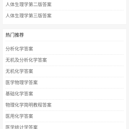
人体生理学第二版答案
人体生理学第三版答案
热门推荐
分析化学答案
无机及分析化学答案
无机化学答案
医学物理学答案
基础化学答案
物理化学简明教程答案
医用化学答案
医学统计学答案