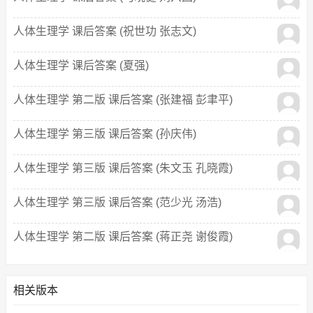
人体生理学 课后答案 (祝世功 张志文)
人体生理学 课后答案 (夏强)
人体生理学 第二版 课后答案 (张建福 彭聿平)
人体生理学 第三版 课后答案 (孙庆伟)
人体生理学 第三版 课后答案 (朱文玉 孔晓霞)
人体生理学 第三版 课后答案 (范少光 汤浩)
人体生理学 第二版 课后答案 (蒋正尧 谢俊霞)
相关版本